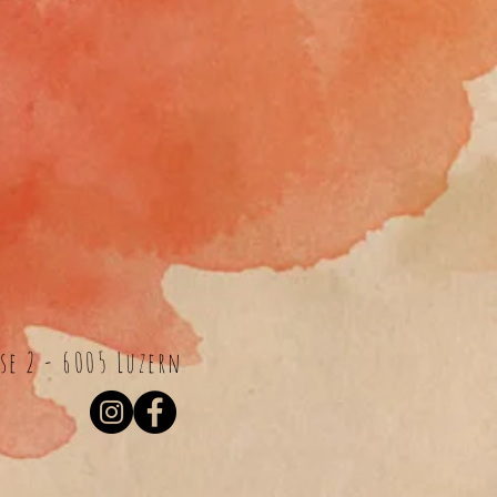
e 2 - 6005 Luzern