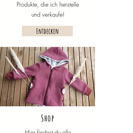
Produkte, die ich herstelle
und verkaufe!
Entdecken
Shop
Hier findest du alle