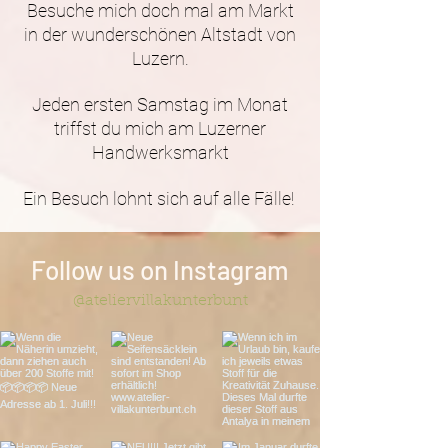
Besuche mich doch mal am Markt
in der wunderschönen Altstadt von
Luzern.
Jeden ersten Samstag im Monat
triffst du mich am Luzerner
Handwerksmarkt
Ein Besuch lohnt sich auf alle Fälle!
Follow us on Instagram
@ateliervillakunterbunt