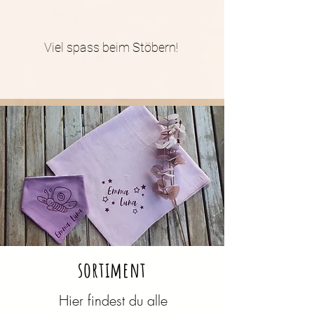
Viel spass beim Stöbern!
sortiment
Hier findest du alle