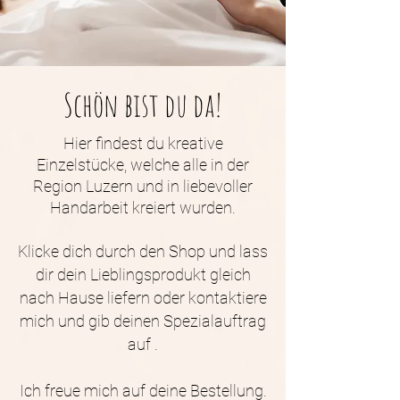
Schön bist du da!
Hier findest du kreative
Einzelstücke, welche alle in der
Region Luzern und in liebevoller
Handarbeit kreiert wurden.
Klicke dich durch den Shop und lass
dir dein Lieblingsprodukt gleich
nach Hause liefern oder kontaktiere
mich und gib deinen Spezialauftrag
auf .
Ich freue mich auf deine Bestellung.