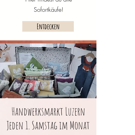
Sofortkäufe!
Entdecken
Handwerksmarkt Luzern
Jeden 1. Samstag im Monat