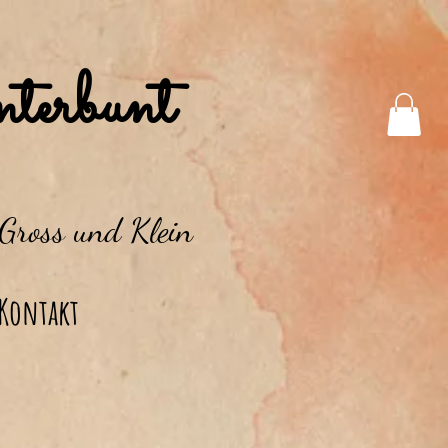
terbunt
 Gross und Klein
Kontakt