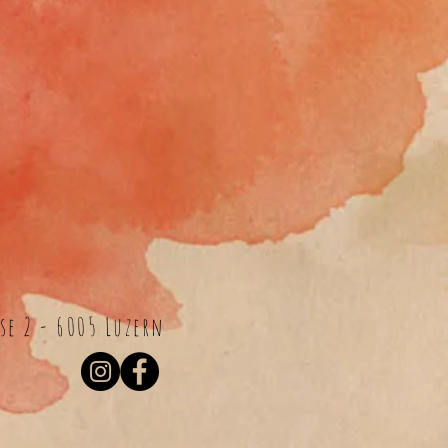
e 2 - 6005 Luzern