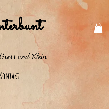
terbunt
 Gross und Klein
Kontakt