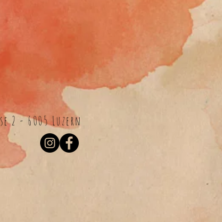
e 2 - 6005 Luzern